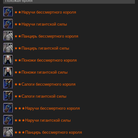
Похожая броня
★★Наручи бессмертного короля
★★Наручи гигантской силы
★★Панцирь бессмертного короля
★★Панцирь гигантской силы
★★Поножи бессмертного короля
★★Поножи гигантской силы
★★Сапоги бессмертного короля
★★Сапоги гигантской силы
★★★Наручи бессмертного короля
★★★Наручи гигантской силы
★★★Панцирь бессмертного короля