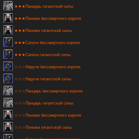
★★★Панцирь гигантской силы
★★★Поножи бессмертного короля
★★★Поножи гигантской силы
★★★Сапоги бессмертного короля
★★★Сапоги гигантской силы
☆☆☆Наручи бессмертного короля
☆☆☆Наручи гигантской силы
☆☆☆Панцирь бессмертного короля
☆☆☆Панцирь гигантской силы
☆☆☆Поножи бессмертного короля
☆☆☆Поножи гигантской силы