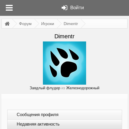
Войти
Форум
Игроки
Dimentr
Dimentr
Заядлый флудер
из
Железнодорожный
Сообщения профиля
Недавняя активность