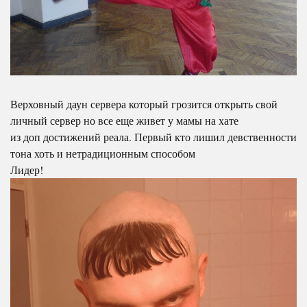
Верховный даун сервера который грозится открыть свой
личный сервер но все еще живет у мамы на хате
из доп достижений реала. Первый кто лишил девственности
тона хоть и нетрадиционным способом
Лидер!