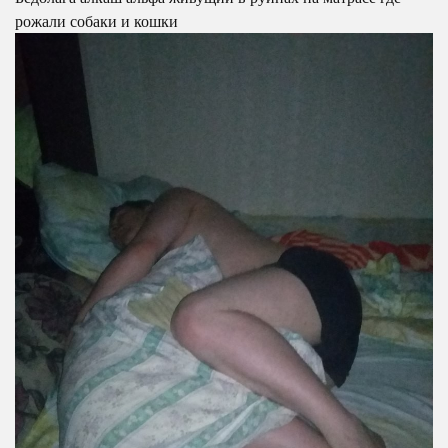
рожали собаки и кошки