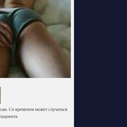
сам. Со временем может случаться
пациента.