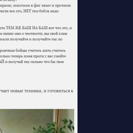
ает новые техники, и готовиться к