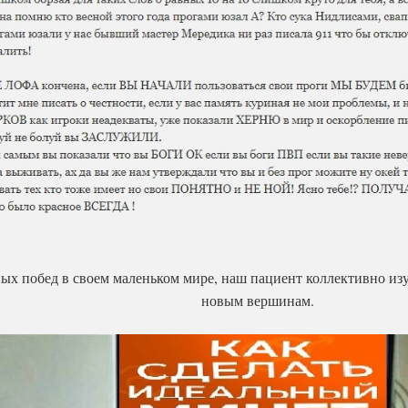
 побед в своем маленьком мире, наш пациент коллективно изуч
новым вершинам.