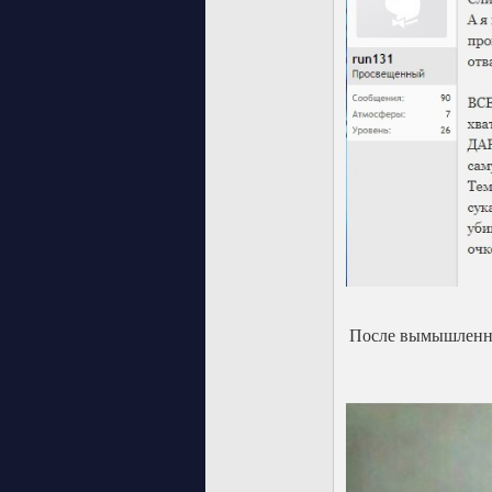
После вымышленных