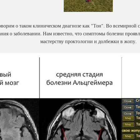
ворим о таком клиническом диагнозе как "Тон". Во всемирной с
ния о заболевании. Нам известно, что симптомы болезни проявл
мастерству проктологии и долбежки в жопу.