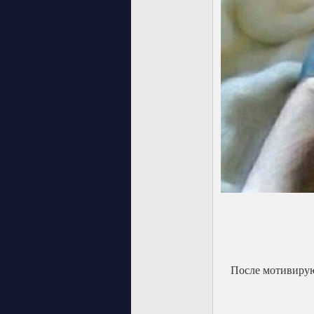
После мотивирую