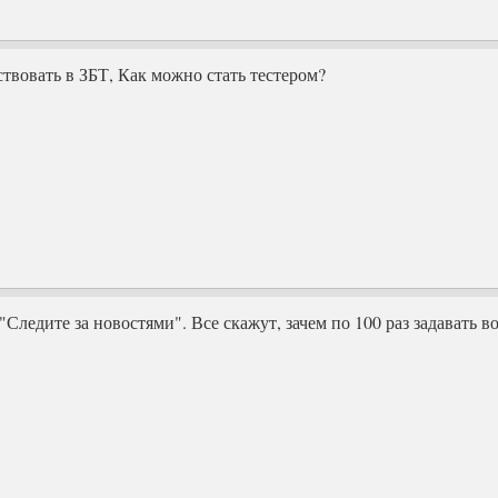
твовать в ЗБТ, Как можно стать тестером?
"Следите за новостями". Все скажут, зачем по 100 раз задавать во