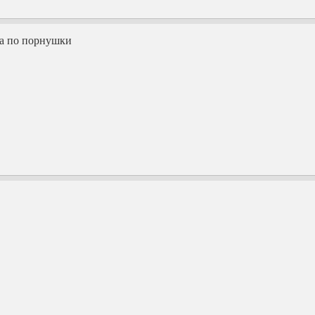
ка по порнушки