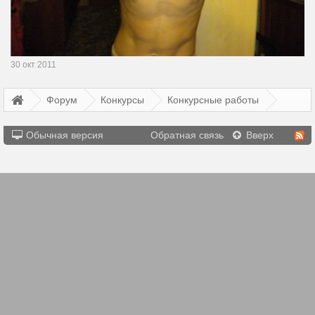
30 окт 2011
Форум
Конкурсы
Конкурсные работы
Обычная версия
Обратная связь
Вверх