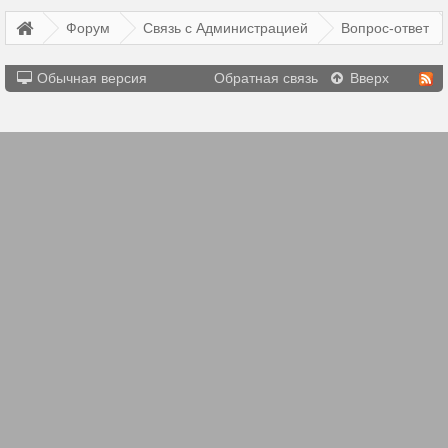
Форум
Связь с Администрацией
Вопрос-ответ
Обычная версия
Обратная связь
Вверх