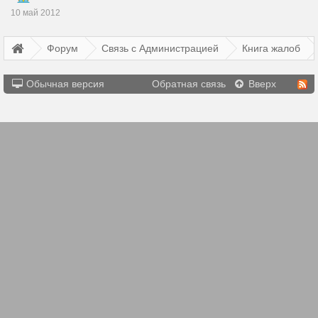
10 май 2012
Форум
Связь с Администрацией
Книга жалоб
Обычная версия
Обратная связь
Вверх