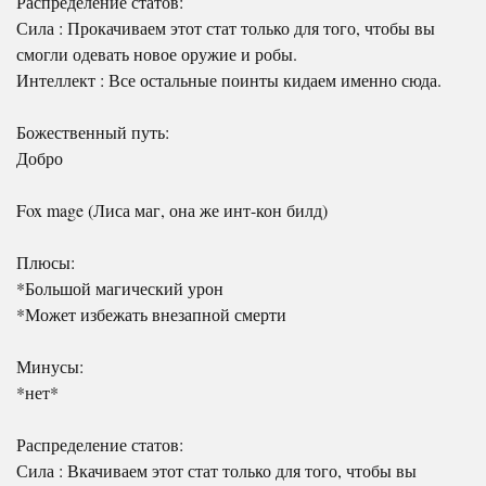
Распределение статов:
Сила : Прокачиваем этот стат только для того, чтобы вы
смогли одевать новое оружие и робы.
Интеллект : Все остальные поинты кидаем именно сюда.
Божественный путь:
Добро
Fox mage (Лиса маг, она же инт-кон билд)
Плюсы:
*Большой магический урон
*Может избежать внезапной смерти
Минусы:
*нет*
Распределение статов:
Сила : Вкачиваем этот стат только для того, чтобы вы