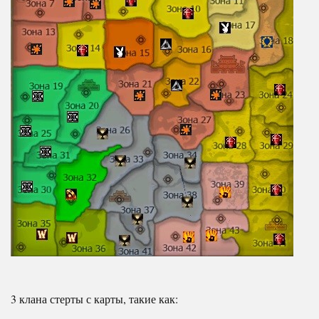
3 клана стерты с карты, такие как: