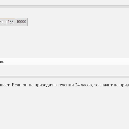
то.
вает. Если он не приходит в течении 24 часов, то значит не при