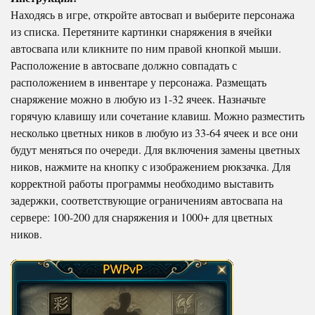
Находясь в игре, откройте автосвап и выберите персонажа
из списка. Перетяните картинки снаряжения в ячейки
автосвапа или кликните по ним правой кнопкой мыши.
Расположение в автосвапе должно совпадать с
расположением в инвентаре у персонажа. Размещать
снаряжение можно в любую из 1-32 ячеек. Назначьте
горячую клавишу или сочетание клавиш. Можно разместить
несколько цветных ников в любую из 33-64 ячеек и все они
будут меняться по очереди. Для включения замены цветных
ников, нажмите на кнопку с изображением рюкзачка. Для
корректной работы программы необходимо выставить
задержки, соответствующие ограничениям автосвапа на
сервере: 100-200 для снаряжения и 1000+ для цветных
ников.