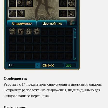
Особенности:
Работает с 14 предметами снаряжения и цветными никами.
Сохраняет расположение снаряжения, индивидуально для
каждого вашего персонажа.
Инструкция: