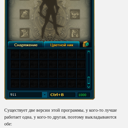
Существует две версии этой программы, у кого-то лучше
работает одна, у кого-то другая, поэтому выкладываются
обе: