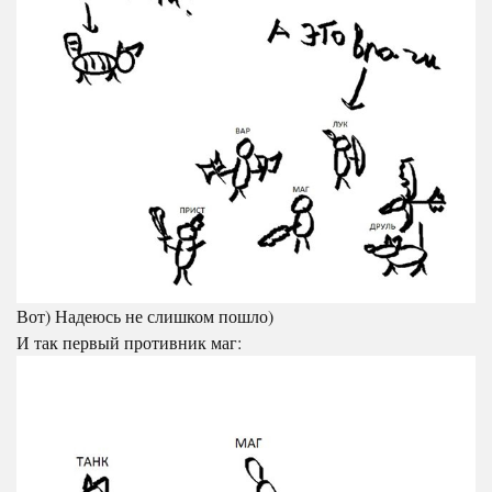
Вот) Надеюсь не слишком пошло)
И так первый противник маг: