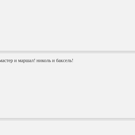
мастер и маршал! николь и баксель!