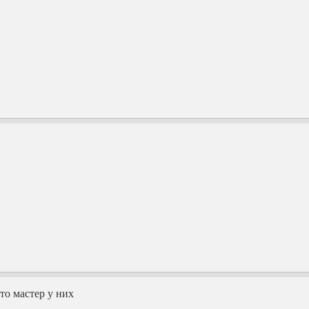
то мастер у них