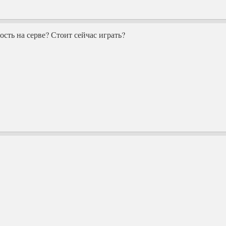
сть на серве? Стоит сейчас играть?