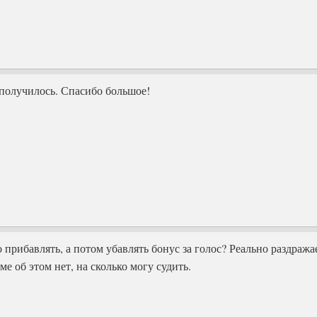
 получилось. Спасибо большое!
о прибавлять, а потом убавлять бонус за голос? Реально раздража
е об этом нет, на сколько могу судить.