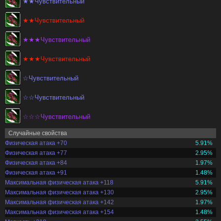
★★Чувствительный
★★Чувствительный
★★★Чувствительный
★★★Чувствительный
☆Чувствительный
☆☆Чувствительный
☆☆☆Чувствительный
Случайные свойства
Физическая атака +70
5.91%
Физическая атака +77
2.95%
Физическая атака +84
1.97%
Физическая атака +91
1.48%
Максимальная физическая атака +118
5.91%
Максимальная физическая атака +130
2.95%
Максимальная физическая атака +142
1.97%
Максимальная физическая атака +154
1.48%